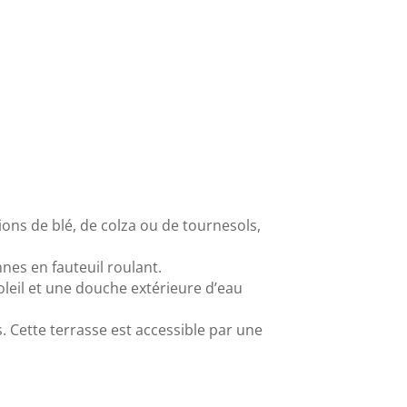
ions de blé, de colza ou de tournesols,
nes en fauteuil roulant.
leil et une douche extérieure d’eau
. Cette terrasse est accessible par une